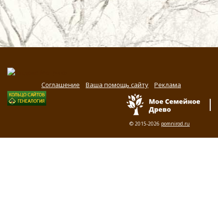
Соглашение
Ваша помощь сайту
Реклама
© 2015-2026
pomnirod.ru