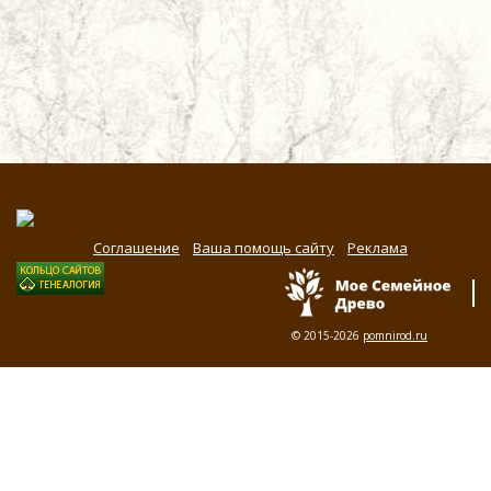
Соглашение
Ваша помощь сайту
Реклама
© 2015-2026
pomnirod.ru