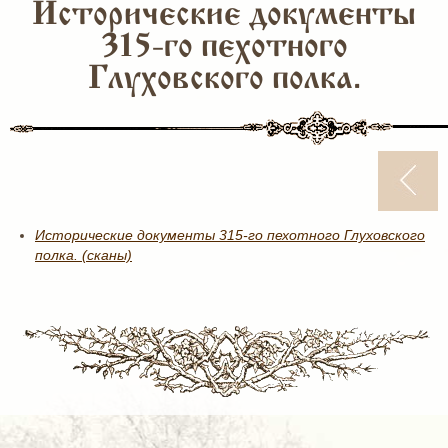
Исторические документы
315-го пехотного
Глуховского полка.
Исторические документы 315-го пехотного Глуховского
полка. (сканы)