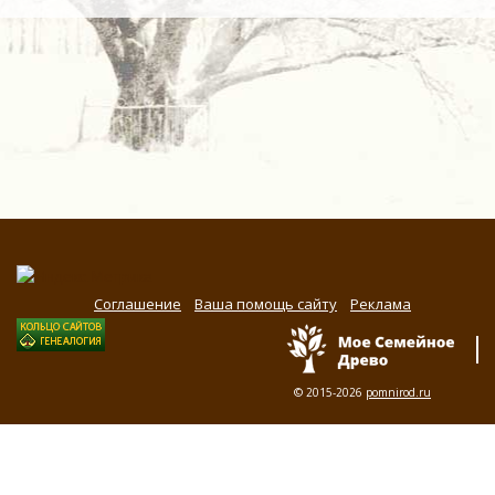
Соглашение
Ваша помощь сайту
Реклама
© 2015-2026
pomnirod.ru