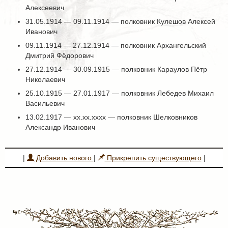
Алексеевич
31.05.1914 — 09.11.1914 — полковник Кулешов Алексей
Иванович
09.11.1914 — 27.12.1914 — полковник Архангельский
Дмитрий Фёдорович
27.12.1914 — 30.09.1915 — полковник Караулов Пётр
Николаевич
25.10.1915 — 27.01.1917 — полковник Лебедев Михаил
Васильевич
13.02.1917 — хх.хх.хххх — полковник Шелковников
Александр Иванович
|
Добавить нового
|
Прикрепить существующего
|