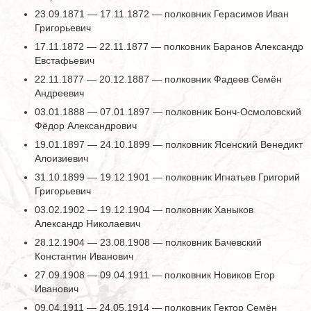
23.09.1871 — 17.11.1872 — полковник Герасимов Иван
Григорьевич
17.11.1872 — 22.11.1877 — полковник Баранов Александр
Евстафьевич
22.11.1877 — 20.12.1887 — полковник Фадеев Семён
Андреевич
03.01.1888 — 07.01.1897 — полковник Бонч-Осмоловский
Фёдор Александрович
19.01.1897 — 24.10.1899 — полковник Ясенский Венедикт
Алоизиевич
31.10.1899 — 19.12.1901 — полковник Игнатьев Григорий
Григорьевич
03.02.1902 — 19.12.1904 — полковник Ханыков
Александр Николаевич
28.12.1904 — 23.08.1908 — полковник Бачевский
Константин Иванович
27.09.1908 — 09.04.1911 — полковник Новиков Егор
Иванович
09.04.1911 — 24.05.1914 — полковник Гектор Семён