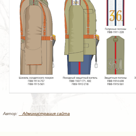
Автор:
_ Администрация сайта