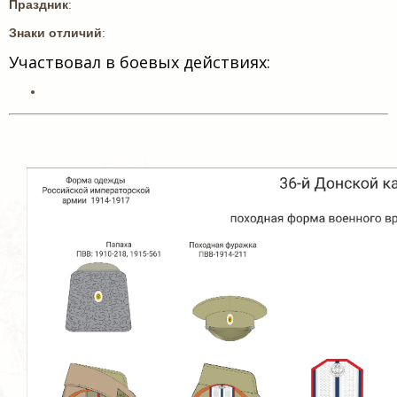
Праздник
:
Знаки отличий
:
Участвовал в боевых действиях: