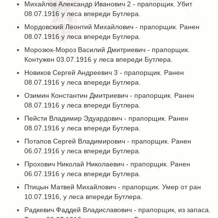
Михайлов Александр Иванович 2 - прапорщик. Убит
08.07.1916 у леса впереди Бутлера.
Мордовский Леонтий Михайлович - прапорщик. Ранен
08.07.1916 у леса впереди Бутлера.
Морозюк-Мороз Василий Дмитриевич - прапорщик.
Контужен 03.07.1916 у леса впереди Бутлера.
Новиков Сергей Андреевич 3 - прапорщик. Ранен
08.07.1916 у леса впереди Бутлера.
Озимин Константин Дмитриевич - прапорщик. Ранен
08.07.1916 у леса впереди Бутлера.
Пейсти Владимир Эдуардович - прапорщик. Ранен
08.07.1916 у леса впереди Бутлера.
Потапов Сергей Владимирович - прапорщик. Ранен
06.07.1916 у леса впереди Бутлера.
Прохович Николай Николаевич - прапорщик. Ранен
06.07.1916 у леса впереди Бутлера.
Птицын Матвей Михайлович - прапорщик. Умер от ран
10.07.1916, у леса впереди Бутлера.
Радкевич Фаддей Владиславович - прапорщик, из запаса.