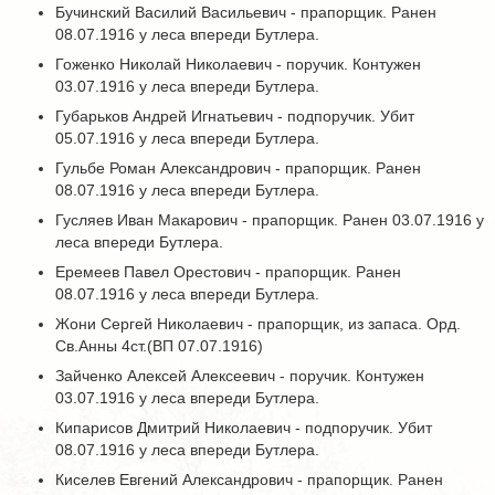
Бучинский Василий Васильевич - прапорщик. Ранен
08.07.1916 у леса впереди Бутлера.
Гоженко Николай Николаевич - поручик. Контужен
03.07.1916 у леса впереди Бутлера.
Губарьков Андрей Игнатьевич - подпоручик. Убит
05.07.1916 у леса впереди Бутлера.
Гульбе Роман Александрович - прапорщик. Ранен
08.07.1916 у леса впереди Бутлера.
Гусляев Иван Макарович - прапорщик. Ранен 03.07.1916 у
леса впереди Бутлера.
Еремеев Павел Орестович - прапорщик. Ранен
08.07.1916 у леса впереди Бутлера.
Жони Сергей Николаевич - прапорщик, из запаса. Орд.
Св.Анны 4ст.(ВП 07.07.1916)
Зайченко Алексей Алексеевич - поручик. Контужен
03.07.1916 у леса впереди Бутлера.
Кипарисов Дмитрий Николаевич - подпоручик. Убит
08.07.1916 у леса впереди Бутлера.
Киселев Евгений Александрович - прапорщик. Ранен