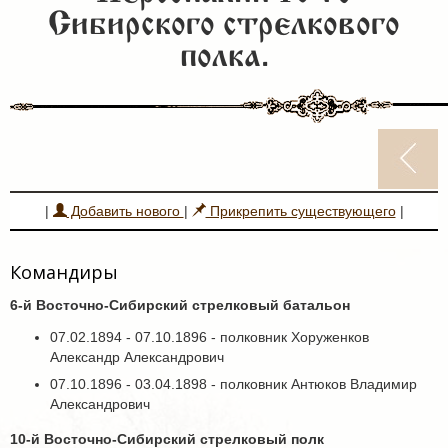
Сибирского стрелкового
полка.
|
Добавить нового
|
Прикрепить существующего
|
Командиры
6-й Восточно-Сибирский стрелковый батальон
07.02.1894 - 07.10.1896 - полковник Хоруженков
Александр Александрович
07.10.1896 - 03.04.1898 - полковник Антюков Владимир
Александрович
10-й Восточно-Сибирский стрелковый полк