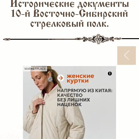
Исторические документы
10-й Восточно-Сибирский
стрелковый полк.
MARKETPLACE