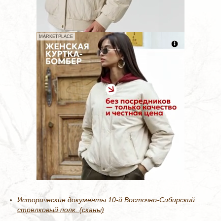
MARKETPLACE
Исторические документы 10-й Восточно-Сибирский
стрелковый полк. (сканы)