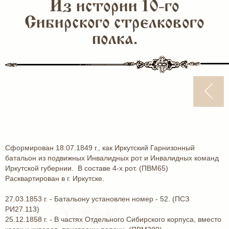
Из истории 10-го
Сибирского стрелкового
полка.
Сформирован 18.07.1849 г., как Иркутский Гарнизонный
батальон из подвижных Инвалидных рот и Инвалидных команд
Иркутской губернии. В составе 4-х рот. (ПВМ65)
Расквартирован в г. Иркутске.
27.03.1853 г. - Батальону установлен номер - 52. (ПСЗ
РИ27.113)
25.12.1858 г. - В частях Отдельного Сибирского корпуса, вместо