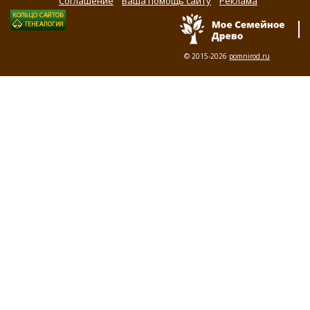
Соглашение
Ваша помощь сайту
Реклама
© 2015-2026
pomnirod.ru