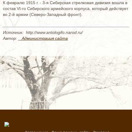
К февралю 1915 г. - 3-я Сибирская стрелковая дивизия вошла в
состав VI-го Сибирского армейского корпуса, который действует
во 2-й армии (Северо-Западный фронт).
Источник: http://www.antologifo.narod.ru/
Автор:
_ Администрация сайта