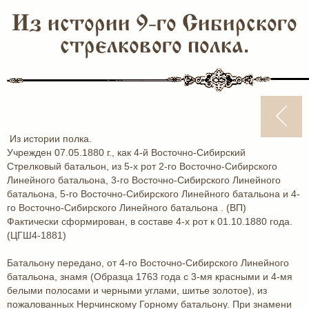
Из истории 9-го Сибирского
стрелкового полка.
Из истории полка.
Учрежден 07.05.1880 г., как 4-й Восточно-Сибирский
Стрелковый батальон, из 5-х рот 2-го Восточно-Сибирского
Линейного батальона, 3-го Восточно-Сибирского Линейного
батальона, 5-го Восточно-Сибирского Линейного батальона и 4-
го Восточно-Сибирского Линейного батальона . (ВП)
Фактически сформирован, в составе 4-х рот к 01.10.1880 года.
(ЦГШ4-1881)
Батальону передано, от 4-го Восточно-Сибирского Линейного
батальона, знамя (Образца 1763 года с 3-мя красными и 4-мя
белыми полосами и черными углами, шитье золотое), из
пожалованных Нерчинскому Горному батальону. При знамени