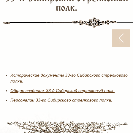
полк.
Исторические документы 33-го Сибирского стрелкового
полка.
Общие сведения: 33-й Сибирский стрелковый полк.
Персоналии 33-го Сибирского стрелкового полка.