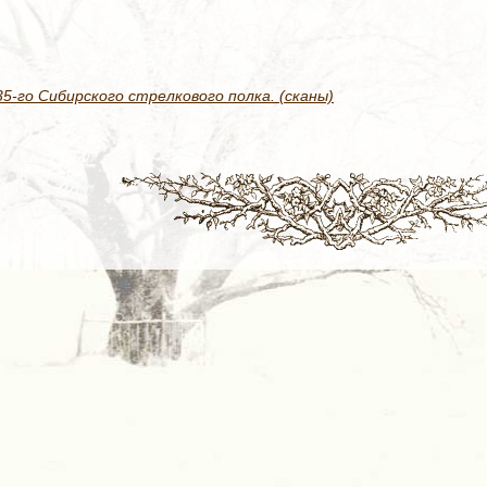
-го Сибирского стрелкового полка. (сканы)