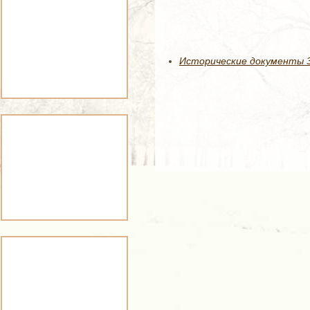
Исторические документы 35