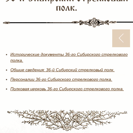
полк.
Исторические документы 36-го Сибирского стрелкового
полка.
Общие сведения: 36-й Сибирский стрелковый полк.
Персоналии 36-го Сибирского стрелкового полка.
Полковая церковь 36-го Сибирского стрелкового полка.