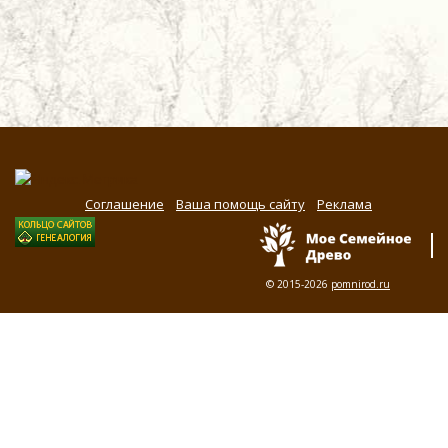
Соглашение
Ваша помощь сайту
Реклама
© 2015-2026
pomnirod.ru