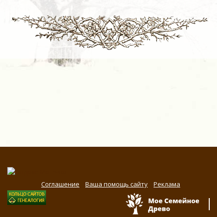
Соглашение
Ваша помощь сайту
Реклама