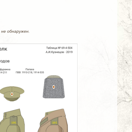
 не обнаружен.