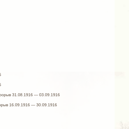
6
6
рорыв 31.08.1916 — 03.09.1916
орыв 16.09.1916 — 30.09.1916