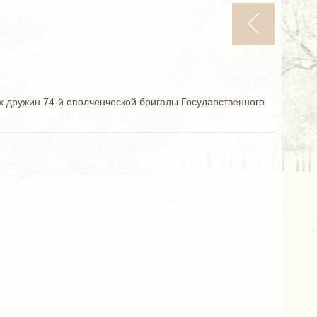
их дружин 74-й ополченческой бригады Государственного