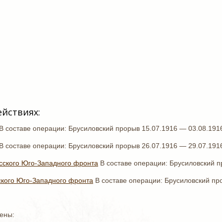
ействиях:
В составе операции: Брусиловский прорыв 15.07.1916 — 03.08.191
В составе операции: Брусиловский прорыв 26.07.1916 — 29.07.191
усского Юго-Западного фронта
В составе операции: Брусиловский п
ского Юго-Западного фронта
В составе операции: Брусиловский пр
ены: