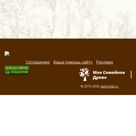
Соглашение
Ваша помощь сайту
Реклама
© 2015-2026
pomnirod.ru