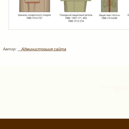
Автор:
_ Администрация сайта