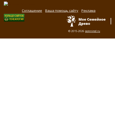
Соглашение
Ваша помощь сайту
Реклама
© 2015-2026
pomnirod.ru