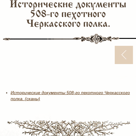
Исторические документы
508-го пехотного
Черкасского полка.
Исторические документы 508-го пехотного Черкасского
полка. (сканы)