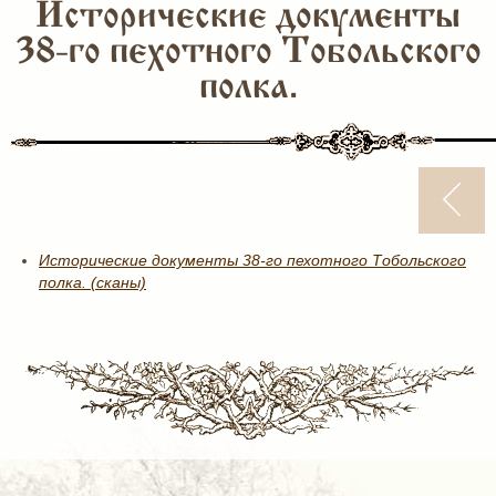
Исторические документы
38-го пехотного Тобольского
полка.
Исторические документы 38-го пехотного Тобольского
полка. (сканы)