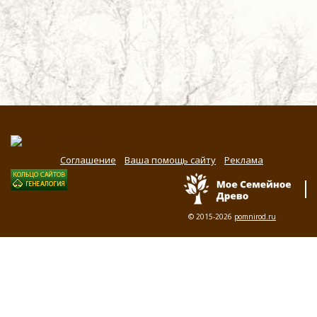
Соглашение
Ваша помощь сайту
Реклама
© 2015-2026
pomnirod.ru