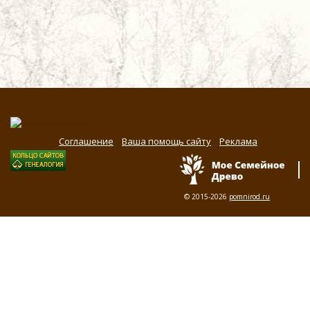
Соглашение
Ваша помощь сайту
Реклама
© 2015-2026
pomnirod.ru