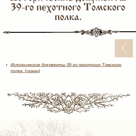
39-го пехотного Томского
полка.
Исторические документы 39-го пехотного Томского
полка. (сканы)