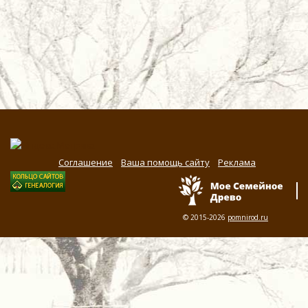
Соглашение
Ваша помощь сайту
Реклама
© 2015-2026
pomnirod.ru