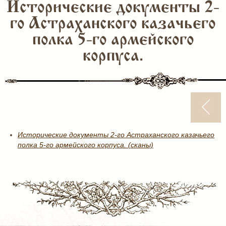
Исторические документы 2-
го Астраханского казачьего
полка 5-го армейского
корпуса.
Исторические документы 2-го Астраханского казачьего
полка 5-го армейского корпуса. (сканы)