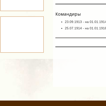
Командиры
23.09.1913 - на 01.01.191
25.07.1914 - на 01.01.19