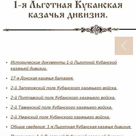
1-я Льготная Кубанская
казачья дивизия.
Исторические документы 1-й Льготной Кубанской
казачьей дивизии.
17-я Донская казачья батарея.
2-й Запорожский полк Кубанского казачьего войска.
2-й Полтавский полк Кубанского казачьего войска.
2-й Таманский полк Кубанского казачьего войска.
2-й Уманский полк Кубанского казачьего войска.
Общие сведения: 1-я Льготная Кубанская казачья дивизия.