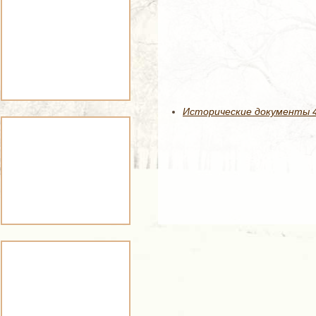
Исторические документы 49