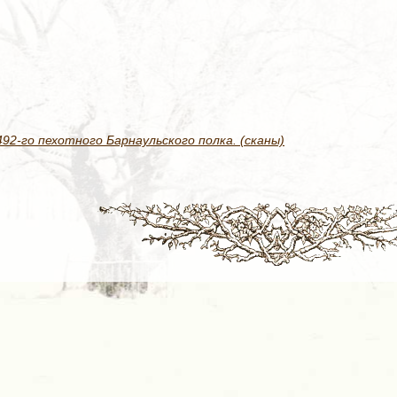
2-го пехотного Барнаульского полка. (сканы)