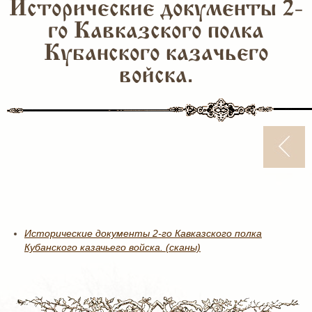
Исторические документы 2-
го Кавказского полка
Кубанского казачьего
войска.
Исторические документы 2-го Кавказского полка
Кубанского казачьего войска. (сканы)