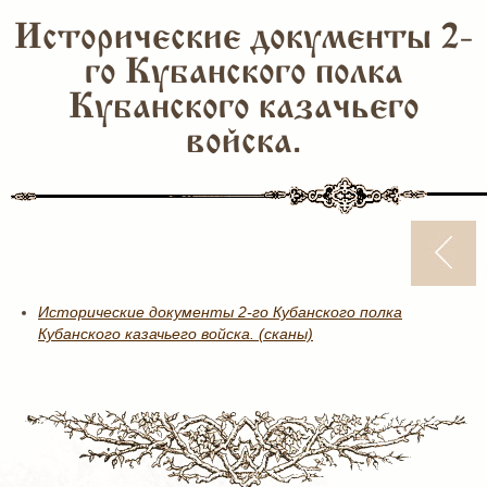
Исторические документы 2-
го Кубанского полка
Кубанского казачьего
войска.
Исторические документы 2-го Кубанского полка
Кубанского казачьего войска. (сканы)