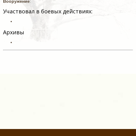
Вооружение
:
Участвовал в боевых действиях:
Архивы