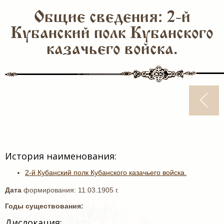
Общие сведения: 2-й
Кубанский полк Кубанского
казачьего войска.
История наименования:
2-й Кубанский полк Кубанского казачьего войска.
Дата
формирования: 11.03.1905 г.
Годы существования:
Дислокация: