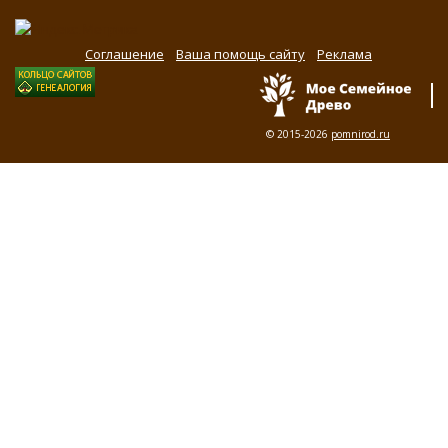
Соглашение
Ваша помощь сайту
Реклама
© 2015-2026
pomnirod.ru