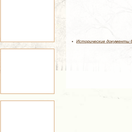
Исторические документы 63