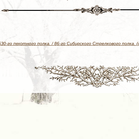
0-го пехотного полка. / 86-го Сибирского Стрелкового полка. (