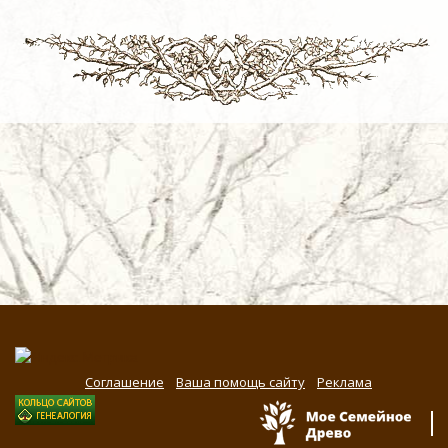
Соглашение
Ваша помощь сайту
Реклама