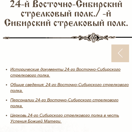
24-й Восточно-Сибирский
стрелковый полк./ -й
Сибирский стрелковый полк.
Исторические документы 24-го Восточно-Сибирского
стрелкового полка.
Общие сведения: 24-го Восточно-Сибирского стрелкового
полка.
Персоналии 24-го Восточно-Сибирского стрелкового
полка.
Церковь 24-го Сибирского стрелкового полка в честь
Успения Божией Матери.