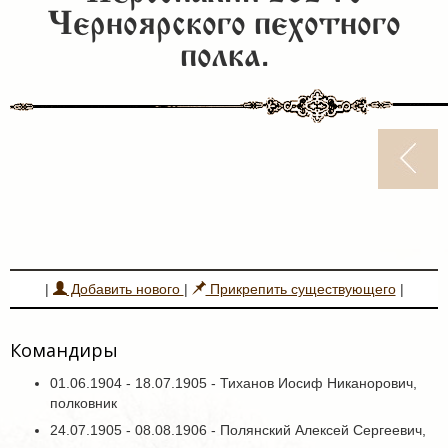
Черноярского пехотного
полка.
|
Добавить нового
|
Прикрепить существующего
|
Командиры
01.06.1904 - 18.07.1905 - Тиханов Иосиф Никанорович,
полковник
24.07.1905 - 08.08.1906 - Полянский Алексей Сергеевич,