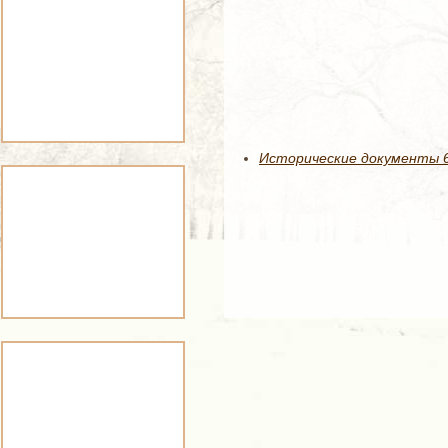
Исторические документы 61