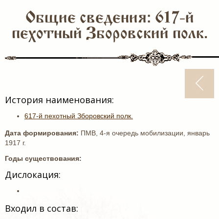
Общие сведения: 617-й
пехотный Зборовский полк.
История наименования:
617-й пехотный Зборовский полк.
Дата формирования:
ПМВ, 4-я очередь мобилизации, январь
1917 г.
Годы существования:
Дислокация:
Входил в состав: