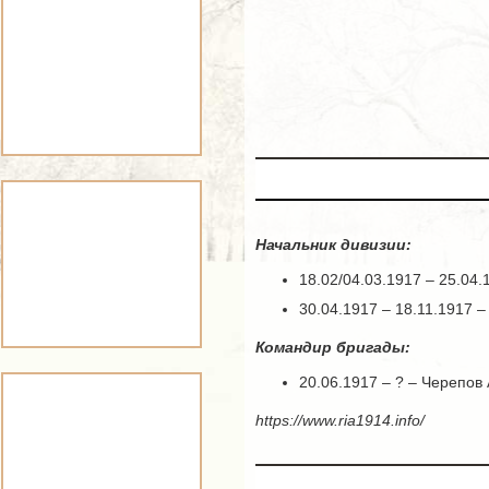
Начальник дивизии:
18.02/04.03.1917 – 25.04
30.04.1917 – 18.11.1917 
Командир бригады:
20.06.1917 – ? – Черепов
https://www.ria1914.info/