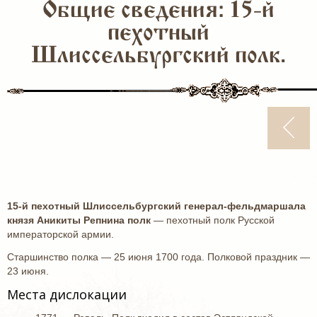
Общие сведения: 15-й
пехотный
Шлиссельбургский полк.
15-й пехотный Шлиссельбургский генерал-фельдмаршала
князя Аникиты Репнина полк
— пехотный полк Русской
императорской армии.
Старшинство полка — 25 июня 1700 года. Полковой праздник —
23 июня.
Места дислокации