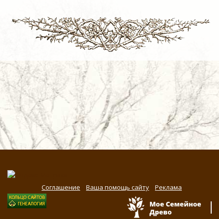
Соглашение
Ваша помощь сайту
Реклама