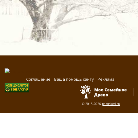
Соглашение
Ваша помощь сайту
Реклама
© 2015-2026
pomnirod.ru