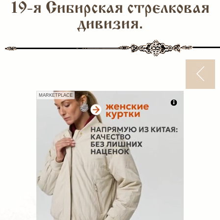
19-я Сибирская стрелковая
дивизия.
MARKETPLACE