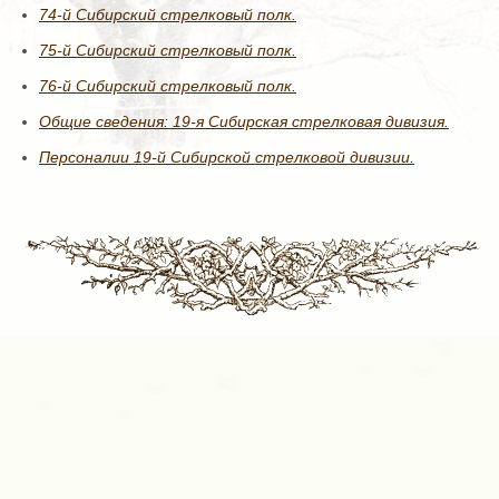
74-й Сибирский стрелковый полк.
75-й Сибирский стрелковый полк.
76-й Сибирский стрелковый полк.
Общие сведения: 19-я Сибирская стрелковая дивизия.
Персоналии 19-й Сибирской стрелковой дивизии.