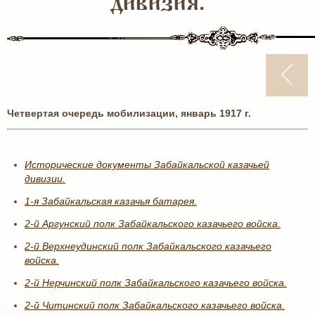
дивизия.
Четвертая очередь мобилизации, январь 1917 г.
Исторические документы Забайкальской казачьей
дивизии.
1-я Забайкальская казачья батарея.
2-й Аргунский полк Забайкальского казачьего войска.
2-й Верхнеудинский полк Забайкальского казачьего
войска.
2-й Нерчинский полк Забайкальского казачьего войска.
2-й Читинский полк Забайкальского казачьего войска.