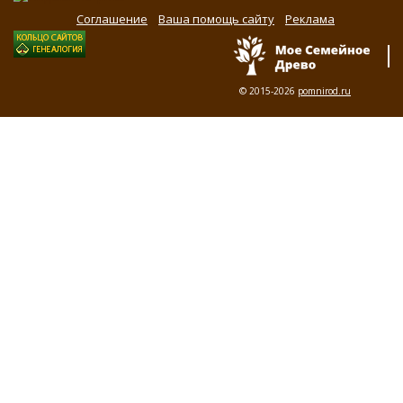
Соглашение
Ваша помощь сайту
Реклама
© 2015-2026
pomnirod.ru