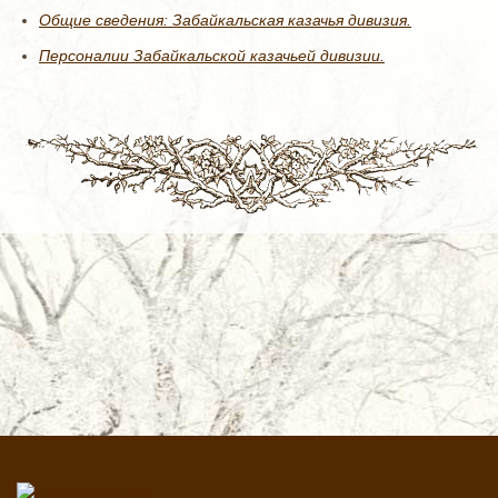
Общие сведения: Забайкальская казачья дивизия.
Персоналии Забайкальской казачьей дивизии.