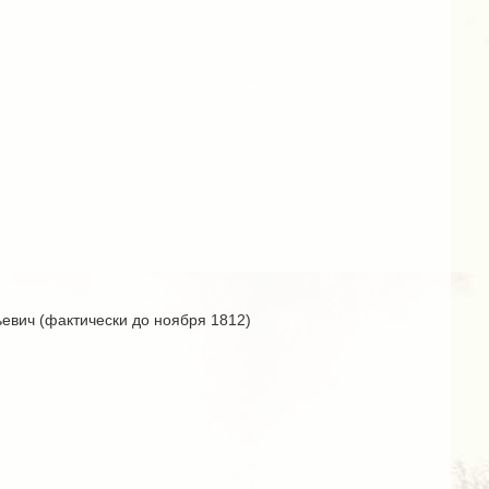
евич (фактически до ноября 1812)