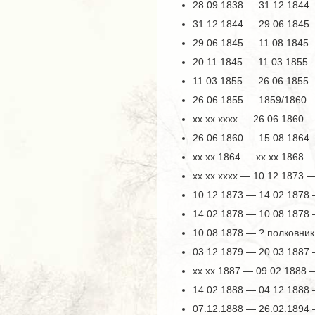
28.09.1838 — 31.12.1844 
31.12.1844 — 29.06.1845 
29.06.1845 — 11.08.1845
20.11.1845 — 11.03.1855 
11.03.1855 — 26.06.1855
26.06.1855 — 1859/1860 
хх.хх.хххх — 26.06.1860 
26.06.1860 — 15.08.1864
xx.xx.1864 — xx.xx.1868 
хх.хх.хххх — 10.12.1873 
10.12.1873 — 14.02.1878 
14.02.1878 — 10.08.1878 
10.08.1878 — ? полковник
03.12.1879 — 20.03.1887
хх.хх.1887 — 09.02.1888
14.02.1888 — 04.12.1888
07.12.1888 — 26.02.1894