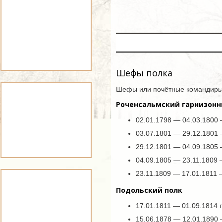
Шефы полка
Шефы или почётные командиры
Роченсальмский гарнизонн
02.01.1798 — 04.03.1800 
03.07.1801 — 29.12.1801
29.12.1801 — 04.09.1805
04.09.1805 — 23.11.1809
23.11.1809 — 17.01.1811
Подольский полк
17.01.1811 — 01.09.1814 
15.06.1878 — 12.01.1890