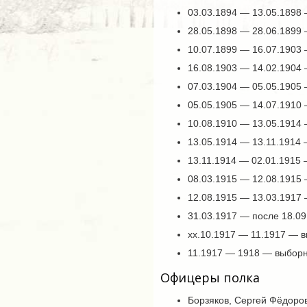
03.03.1894 — 13.05.1898
28.05.1898 — 28.06.1899
10.07.1899 — 16.07.1903 
16.08.1903 — 14.02.1904
07.03.1904 — 05.05.1905
05.05.1905 — 14.07.1910
10.08.1910 — 13.05.1914
13.05.1914 — 13.11.1914
13.11.1914 — 02.01.1915
08.03.1915 — 12.08.1915 
12.08.1915 — 13.03.1917
31.03.1917 — после 18.0
xx.10.1917 — 11.1917 — 
11.1917 — 1918 — выборн
Офицеры полка
Борзяков, Сергей Фёдоро