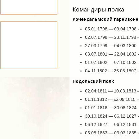
Командиры полка
Роченсальмский гарнизонн
05.01.1798 — 09.04.1798
02.07.1798 — 23.11.1798
27.03.1799 — 04.03.1800 
03.07.1801 — 22.04.1802 
01.07.1802 — 07.10.1802
04.11.1802 — 26.05.1807 
Подольский полк
02.04.1811 — 10.03.1813 
01.11.1812 — xx.05.1815
01.01.1816 — 30.08.1824
30.10.1824 — 06.12.1827 
06.12.1827 — 06.12.1831
05.08.1833 — 03.03.1835