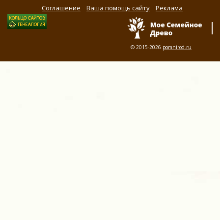
Соглашение
Ваша помощь сайту
Реклама
© 2015-2026
pomnirod.ru