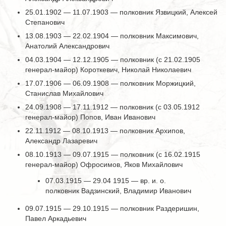
25.01.1902 — 11.07.1903 — полковник Язвицкий, Алексей
Степанович
13.08.1903 — 22.02.1904 — полковник Максимович,
Анатолий Александрович
04.03.1904 — 12.12.1905 — полковник (с 21.02.1905
генерал-майор) Короткевич, Николай Николаевич
17.07.1906 — 06.09.1908 — полковник Моржицкий,
Станислав Михайлович
24.09.1908 — 17.11.1912 — полковник (с 03.05.1912
генерал-майор) Попов, Иван Иванович
22.11.1912 — 08.10.1913 — полковник Архипов,
Александр Лазаревич
08.10.1913 — 09.07.1915 — полковник (с 16.02.1915
генерал-майор) Офросимов, Яков Михайлович
07.03.1915 — 29.04 1915 — вр. и. о.
полковник Вадзинский, Владимир Иванович
09.07.1915 — 29.10.1915 — полковник Раздеришин,
Павел Аркадьевич