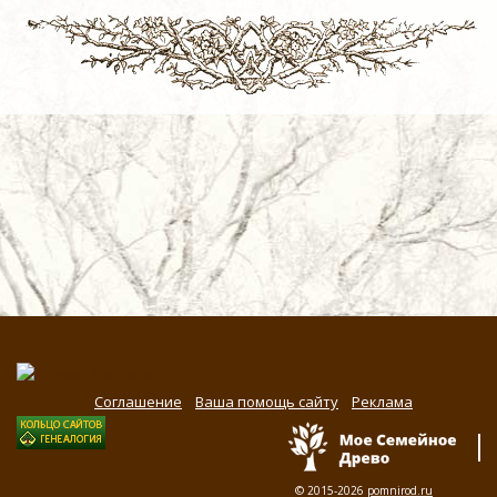
Соглашение
Ваша помощь сайту
Реклама
© 2015-2026
pomnirod.ru