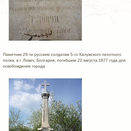
Памятник 29-ти русским солдатам 5-го Калужского пехотного
полка, в г. Ловеч, Болгария, погибшим 22 августа 1877 года для
освобождение города