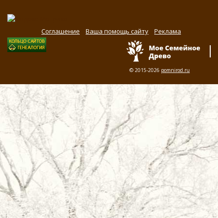
Соглашение
Ваша помощь сайту
Реклама
© 2015-2026
pomnirod.ru