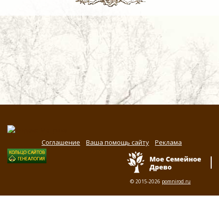
Соглашение
Ваша помощь сайту
Реклама
© 2015-2026
pomnirod.ru