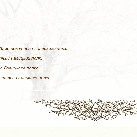
0-го пехотного Галицкого полка.
тный Галицкий полк.
о Галицкого полка.
хотного Галицкого полка.