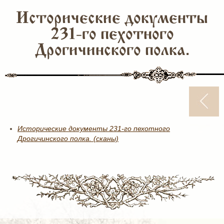
Исторические документы
231-го пехотного
Дрогичинского полка.
Исторические документы 231-го пехотного
Дрогичинского полка. (сканы)