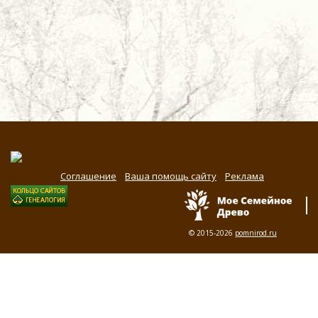
Соглашение
Ваша помощь сайту
Реклама
© 2015-2026
pomnirod.ru