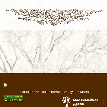
Соглашение
Ваша помощь сайту
Реклама