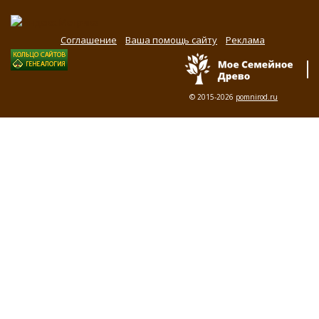
Соглашение
Ваша помощь сайту
Реклама
© 2015-2026
pomnirod.ru