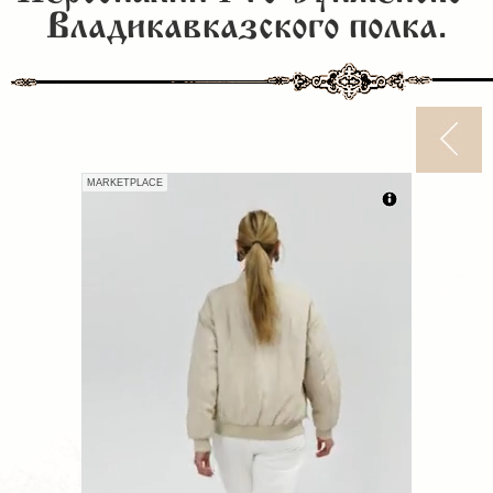
Владикавказского полка.
MARKETPLACE