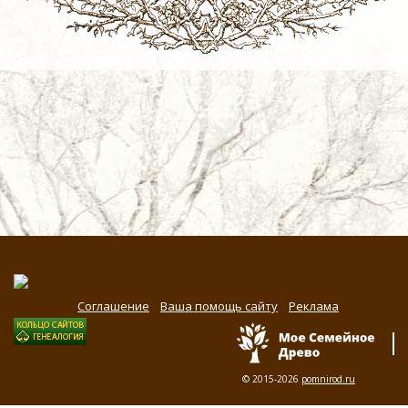
Соглашение
Ваша помощь сайту
Реклама
© 2015-2026
pomnirod.ru