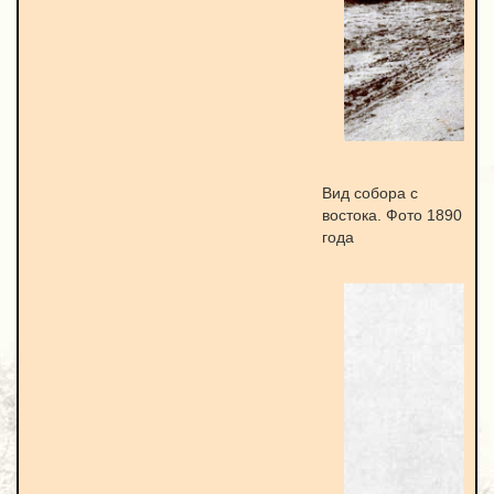
Вид собора с
востока. Фото 1890
года