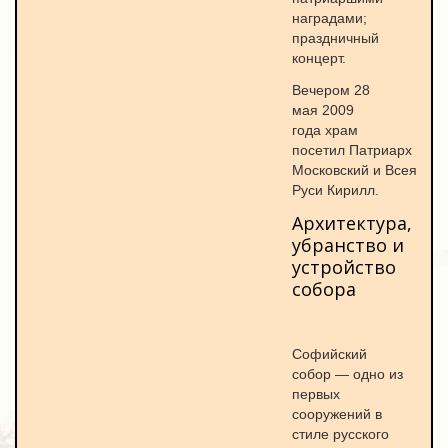
наградами;
праздничный
концерт.
Вечером 28
мая 2009
года храм
посетил Патриарх
Московский и Всея
Руси Кирилл.
Архитектура,
убранство и
устройство
собора
Софийский
собор — одно из
первых
сооружений в
стиле русского